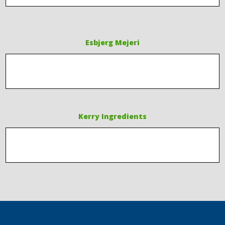
Esbjerg Mejeri
Kerry Ingredients