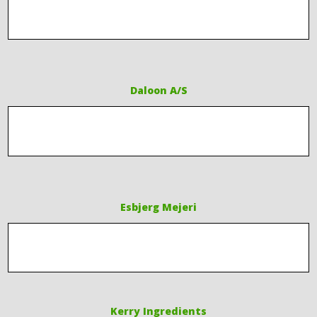
Daloon A/S
Esbjerg Mejeri
Kerry Ingredients